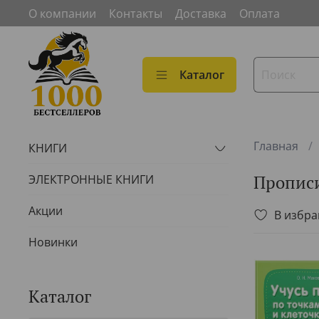
О компании
Контакты
Доставка
Оплата
Каталог
Главная
КНИГИ
Прописи
ЭЛЕКТРОННЫЕ КНИГИ
Акции
В избр
Новинки
Каталог