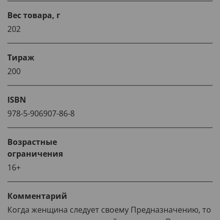
Вес товара, г
202
Тираж
200
ISBN
978-5-906907-86-8
Возрастные
ограничения
16+
Комментарий
Когда женщина следует своему Предназначению, то