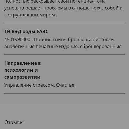
полностью раскрывает свой потенциал. Она
успешно решает проблемы в отношениях с собой и
с окружающим миром.
ТН ВЭД коды ЕАЭС
4901990000 - Прочие книги, брошюры, листовки,
аналогичные печатные издания, сброшюрованные
Направление в
психологии и
саморазвитии
Управление стрессом, Счастье
Отзывы