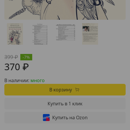
399 ₽
-7%
370 ₽
В наличии:
много
В корзину
Купить в 1 клик
Купить на Ozon