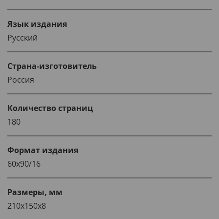
Язык издания
Русский
Страна-изготовитель
Россия
Количество страниц
180
Формат издания
60x90/16
Размеры, мм
210х150х8