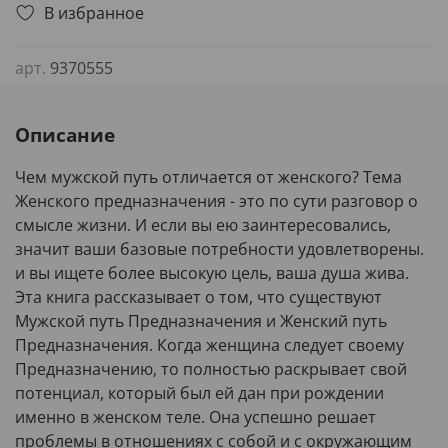
В избранное
арт.
9370555
Описание
Чем мужской путь отличается от женского? Тема
Женского предназначения - это по сути разговор о
смысле жизни. И если вы ею заинтересовались,
значит ваши базовые потребности удовлетворены.
и вы ищете более высокую цель, ваша душа жива.
Эта книга рассказывает о том, что существуют
Мужской путь Предназначения и Женский путь
Предназначения. Когда женщина следует своему
Предназначению, то полностью раскрывает свой
потенциал, который был ей дан при рождении
именно в женском теле. Она успешно решает
проблемы в отношениях с собой и с окружающим