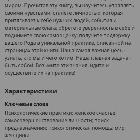
миром. Прочитав эту книгу, вы научитесь управлять
своими чувствами; станете личностью, которая
притягивает к себе нужных людей, события и
материальные блага; обретете уверенность в себе и
поднимите свою самооценку; получите поддержку
вашего Рода в уникальной практике, описанной на
страницах этой книги. Наша самая важная цель -
узнать, кто мы и чего хотим. Наша главная задача -
быть собой. Возьмите эти знания, идите и
осуществите их на практике!
Характеристики
Ключевые слова
Психологические практики; женское счастье;
самосовершенствование личности; поиск
предназначения; психологическая помощь; мир
женщины