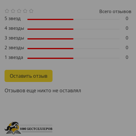
Всего отзывов
5 звезд
0
4 звезды
0
3 звезды
0
2 звезды
0
1 звезда
0
Оставить отзыв
Отзывов еще никто не оставлял