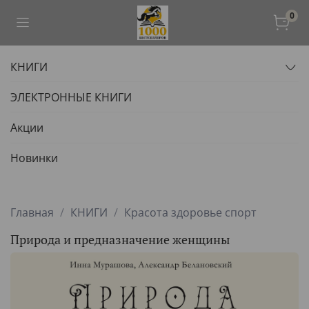
0
КНИГИ
ЭЛЕКТРОННЫЕ КНИГИ
Акции
Новинки
Главная
КНИГИ
Красота здоровье спорт
Природа и предназначение женщины