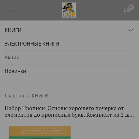
0
КНИГИ
ЭЛЕКТРОННЫЕ КНИГИ
Акции
Новинки
Главная
КНИГИ
Набор Прописи. Основы хорошего почерка от
элементов до прописных букв. Комплект из 2 шт.