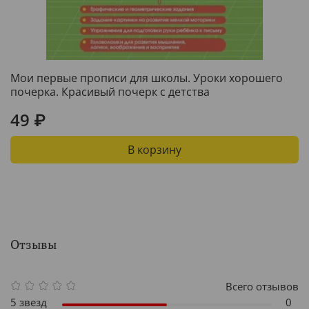
Мои первые прописи для школы. Уроки хорошего
почерка. Красивый почерк с детства
49 ₽
В корзину
Отзывы
Всего отзывов
5 звезд
0