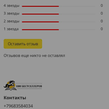
4 звезды
0
3 звезды
0
2 звезды
0
1 звезда
0
Оставить отзыв
Отзывов еще никто не оставлял
Контакты
+79683584034