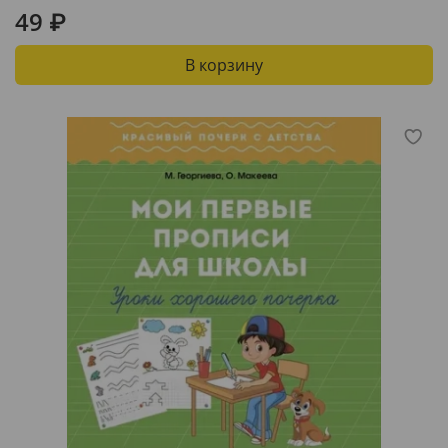
49 ₽
В корзину