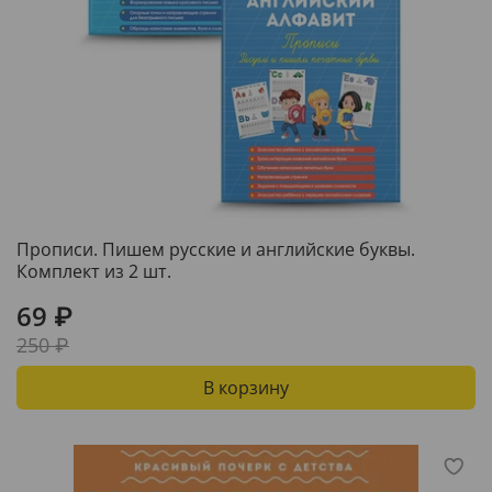
Прописи. Пишем русские и английские буквы.
Комплект из 2 шт.
69 ₽
250 ₽
В корзину