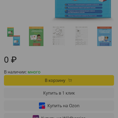
0 ₽
В наличии:
много
В корзину
Купить в 1 клик
Купить на Ozon