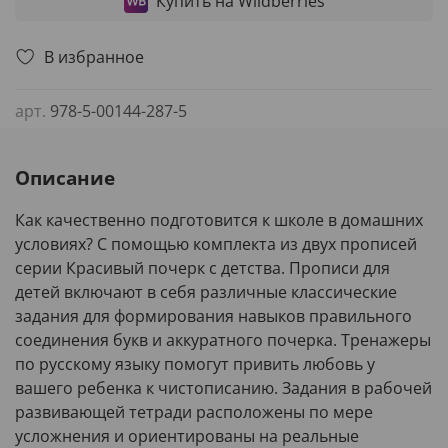
Купить на Wildberries
В избранное
арт.
978-5-00144-287-5
Описание
Как качественно подготовится к школе в домашних
условиях? С помощью комплекта из двух прописей
серии Красивый почерк с детства. Прописи для
детей включают в себя различные классические
задания для формирования навыков правильного
соединения букв и аккуратного почерка. Тренажеры
по русскому языку помогут привить любовь у
вашего ребенка к чистописанию. Задания в рабочей
развивающей тетради расположены по мере
усложнения и ориентированы на реальные