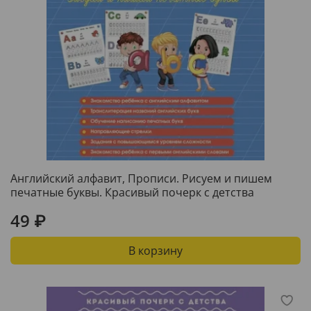
Английский алфавит, Прописи. Рисуем и пишем
печатные буквы. Красивый почерк с детства
49 ₽
В корзину