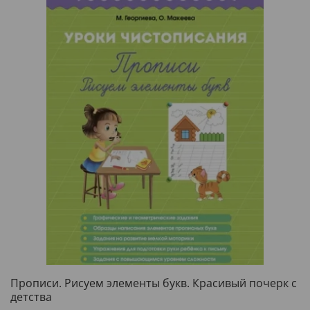
Прописи. Рисуем элементы букв. Красивый почерк с
детства