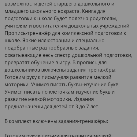
возможности детей старшего дошкольного и
младшего школьного возраста. Книга для
подготовки к школе будет полезна родителям,
учителям и воспитателям дошкольных учреждений.
Пропись-тренажёр для комплексной подготовки к
школе. Яркие иллюстрации и специально
подобранные разнообразные задания,
охватывающие весь спектр дошкольной подготовки,
превратят обучение в игру. В пропись для
дошкольников включены задания-тренажёры:
Готовим руку к письму-для развития мелкой
моторики. Учимся писать буквы-изучение букв.
Учимся писать по клеточкам-изучение букв и
развитие мелкой моторики. Издания
предназначены для детей от 3 до 7 лет.
В комплект включены задания-тренажёры:
Готовим руку к письму-для развития мелкой