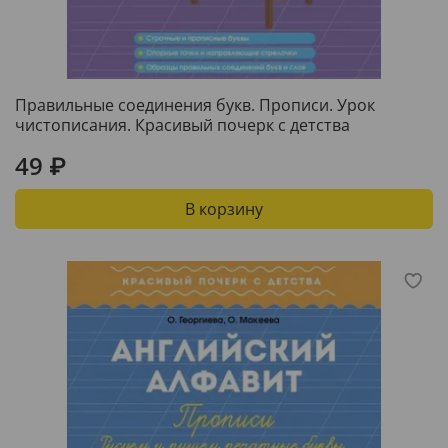
Правильные соединения букв. Прописи. Урок
чистописания. Красивый почерк с детства
49 ₽
В корзину