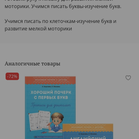
моторики. Учимся писать буквы-изучение букв.
Учимся писать по клеточкам-изучение букв и
развитие мелкой моторики
Аналогичные товары
-72%