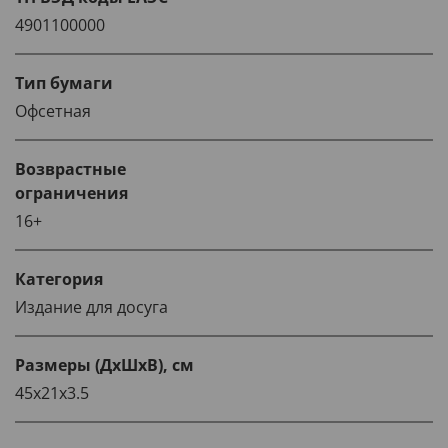
4901100000
Тип бумаги
Офсетная
Возврастные
ограничения
16+
Категория
Издание для досуга
Размеры (ДхШхВ), см
45х21х3.5