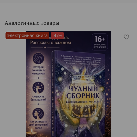
Аналогичные товары
Электронная книга
-47%