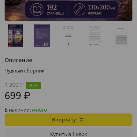
Описание
Чудный сборник
1 200 ₽
-42%
699 ₽
В наличии:
много
В корзину
Купить в 1 клик