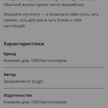
обычной жизни скрыто нечто волшебное.
Откройте эту книгу — и позвольте себе стать чуть
смелее, чуть доб-рее и чуть ближе к себе
настоящей.
Характеристики
Бренд
Книжкин дом, 1000 бестселлеров
Автор
Зродникова О. [и др]
Издательство
Книжкин дом, 1000 бестселлеров