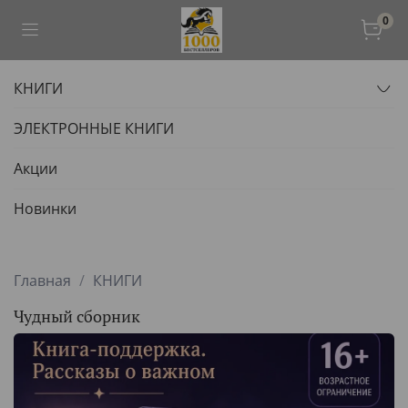
0
КНИГИ
ЭЛЕКТРОННЫЕ КНИГИ
Акции
Новинки
Главная
КНИГИ
Чудный сборник