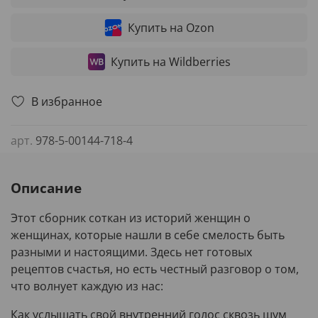
Купить на Ozon
Купить на Wildberries
В избранное
арт.
978-5-00144-718-4
Описание
Этот сборник соткан из историй женщин о
женщинах, которые нашли в себе смелость быть
разными и настоящими. Здесь нет готовых
рецептов счастья, но есть честный разговор о том,
что волнует каждую из нас:
Как услышать свой внутренний голос сквозь шум